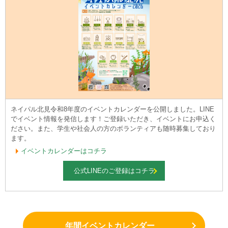
ネイパル北見令和8年度のイベントカレンダーを公開しました。LINE
でイベント情報を発信します！ご登録いただき、イベントにお申込く
ださい。また、学生や社会人の方のボランティアも随時募集しており
ます。
イベントカレンダーはコチラ
公式LINEのご登録はコチラ
年間イベントカレンダー