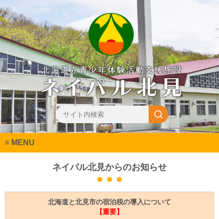
MENU
ネイパル北見からのお知らせ
北海道と北見市の宿泊税の導入について
【重要】