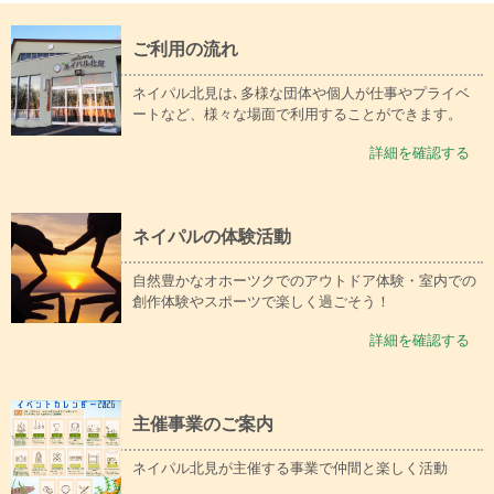
ご利用の流れ
ネイパル北見は､多様な団体や個人が仕事やプライベ
ートなど、様々な場面で利用することができます。
詳細を確認する
ネイパルの体験活動
自然豊かなオホーツクでのアウトドア体験・室内での
創作体験やスポーツで楽しく過ごそう！
詳細を確認する
主催事業のご案内
ネイパル北見が主催する事業で仲間と楽しく活動