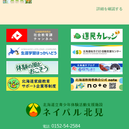
詳細を確認する
0152-54-2584
電話: