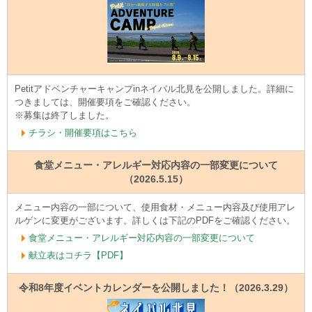
Petitアドベンチャーキャンプinネイパル北見を公開しました。詳細に
つきましては、開催要項をご確認ください。
※募集は終了しました。
チラシ・開催要項はこちら
食堂メニュー・アレルギー対応内容の一部変更について
（2026.5.15）
メニュー内容の一部について、使用食材・メニュー内容及び使用アレ
ルゲンに変更がございます。詳しくは下記のPDFをご確認ください。
食堂メニュー・アレルギー対応内容の一部変更について
献立表はコチラ【PDF】
令和8年度イベントカレンダーを公開しました！（2026.3.29）