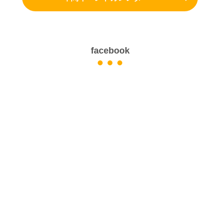
facebook